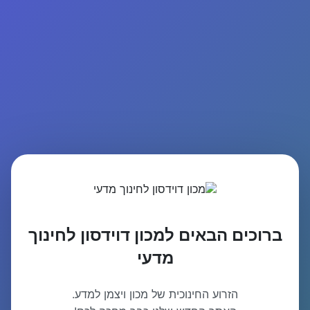
ברוכים הבאים למכון דוידסון לחינוך
מדעי
הזרוע החינוכית של מכון ויצמן למדע.