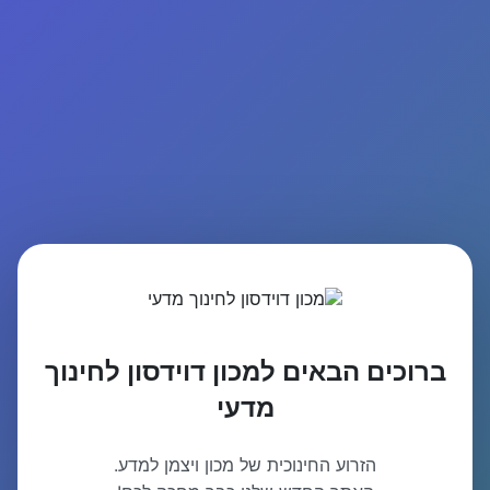
ברוכים הבאים למכון דוידסון לחינוך
מדעי
הזרוע החינוכית של מכון ויצמן למדע.