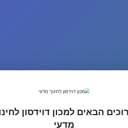
וכים הבאים למכון דוידסון לחינו
מדעי