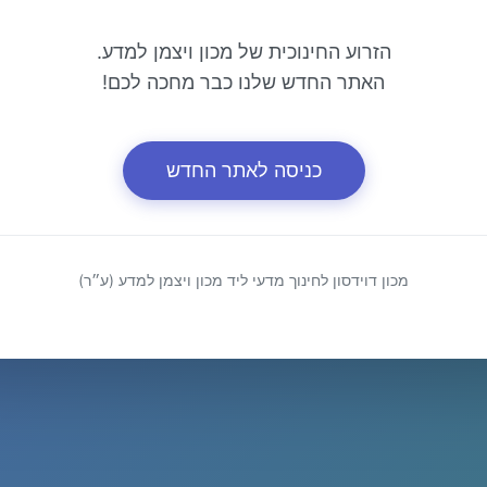
הזרוע החינוכית של מכון ויצמן למדע.
האתר החדש שלנו כבר מחכה לכם!
כניסה לאתר החדש
מכון דוידסון לחינוך מדעי ליד מכון ויצמן למדע (ע״ר)