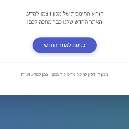
הזרוע החינוכית של מכון ויצמן למדע.
האתר החדש שלנו כבר מחכה לכם!
כניסה לאתר החדש
מכון דוידסון לחינוך מדעי ליד מכון ויצמן למדע (ע״ר)