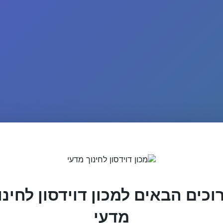
וכים הבאים למכון דוידסון לחינו
מדעי