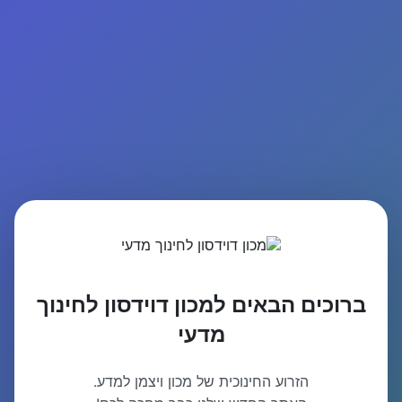
ברוכים הבאים למכון דוידסון לחינוך
מדעי
הזרוע החינוכית של מכון ויצמן למדע.