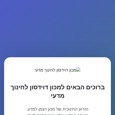
ברוכים הבאים למכון דוידסון לחינוך
מדעי
הזרוע החינוכית של מכון ויצמן למדע.