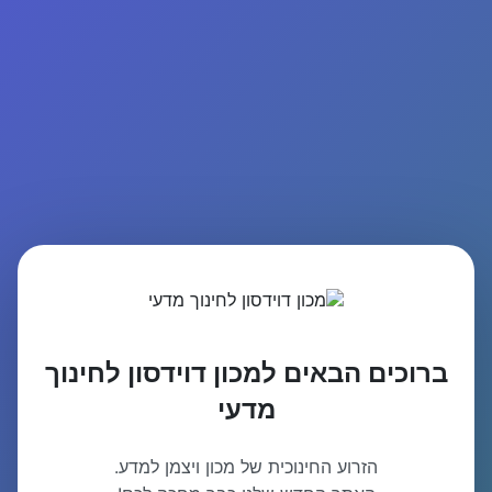
ברוכים הבאים למכון דוידסון לחינוך
מדעי
הזרוע החינוכית של מכון ויצמן למדע.