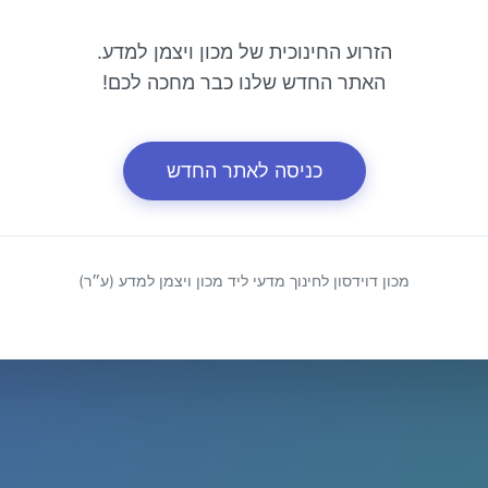
הזרוע החינוכית של מכון ויצמן למדע.
האתר החדש שלנו כבר מחכה לכם!
כניסה לאתר החדש
מכון דוידסון לחינוך מדעי ליד מכון ויצמן למדע (ע״ר)