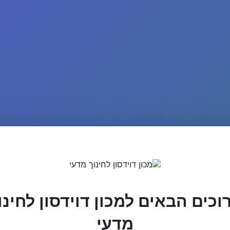
וכים הבאים למכון דוידסון לחינו
מדעי