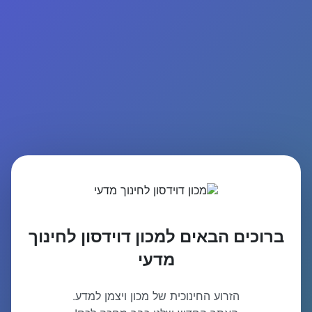
ברוכים הבאים למכון דוידסון לחינוך
מדעי
הזרוע החינוכית של מכון ויצמן למדע.