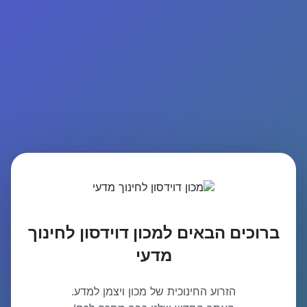
ברוכים הבאים למכון דוידסון לחינוך
מדעי
הזרוע החינוכית של מכון ויצמן למדע.