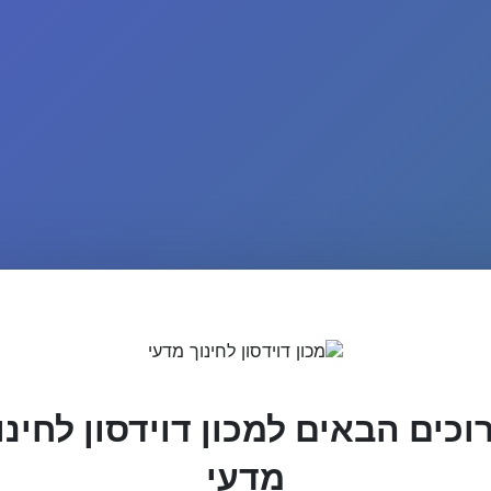
וכים הבאים למכון דוידסון לחינו
מדעי