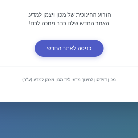
הזרוע החינוכית של מכון ויצמן למדע.
האתר החדש שלנו כבר מחכה לכם!
כניסה לאתר החדש
מכון דוידסון לחינוך מדעי ליד מכון ויצמן למדע (ע״ר)