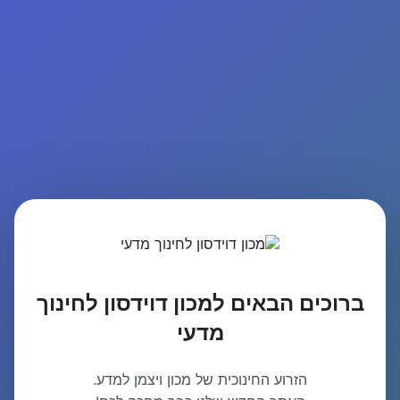
ברוכים הבאים למכון דוידסון לחינוך
מדעי
הזרוע החינוכית של מכון ויצמן למדע.