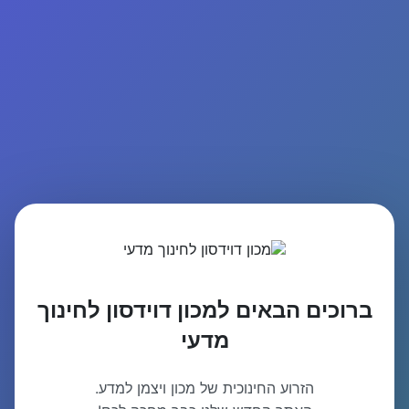
ברוכים הבאים למכון דוידסון לחינוך
מדעי
הזרוע החינוכית של מכון ויצמן למדע.