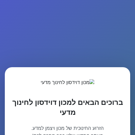
ברוכים הבאים למכון דוידסון לחינוך
מדעי
הזרוע החינוכית של מכון ויצמן למדע.