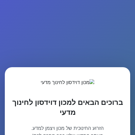
ברוכים הבאים למכון דוידסון לחינוך
מדעי
הזרוע החינוכית של מכון ויצמן למדע.