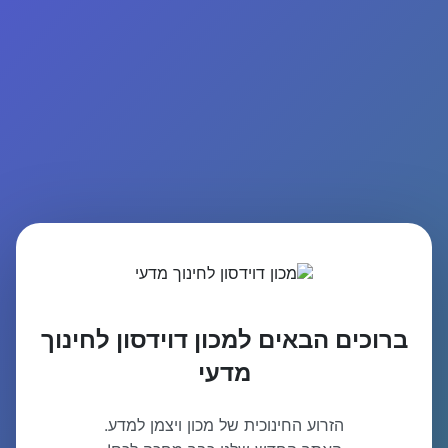
ברוכים הבאים למכון דוידסון לחינוך
מדעי
הזרוע החינוכית של מכון ויצמן למדע.