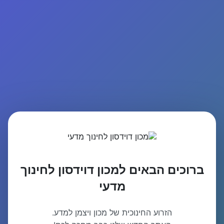
ברוכים הבאים למכון דוידסון לחינוך
מדעי
הזרוע החינוכית של מכון ויצמן למדע.