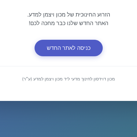
הזרוע החינוכית של מכון ויצמן למדע.
האתר החדש שלנו כבר מחכה לכם!
כניסה לאתר החדש
מכון דוידסון לחינוך מדעי ליד מכון ויצמן למדע (ע״ר)