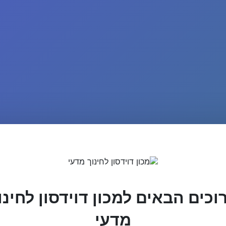
וכים הבאים למכון דוידסון לחינו
מדעי