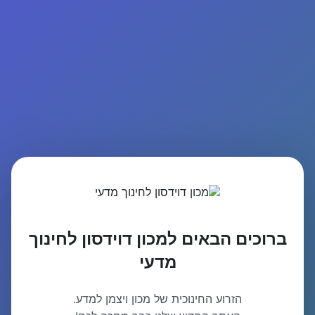
ברוכים הבאים למכון דוידסון לחינוך
מדעי
הזרוע החינוכית של מכון ויצמן למדע.