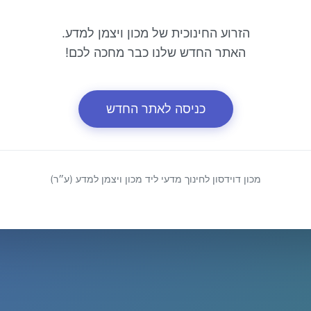
הזרוע החינוכית של מכון ויצמן למדע.
האתר החדש שלנו כבר מחכה לכם!
כניסה לאתר החדש
מכון דוידסון לחינוך מדעי ליד מכון ויצמן למדע (ע״ר)