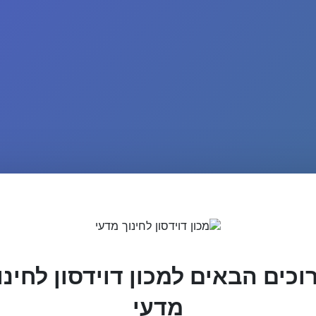
וכים הבאים למכון דוידסון לחינו
מדעי