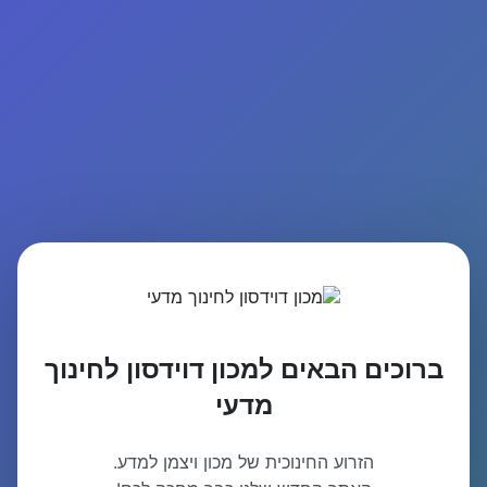
ברוכים הבאים למכון דוידסון לחינוך
מדעי
הזרוע החינוכית של מכון ויצמן למדע.