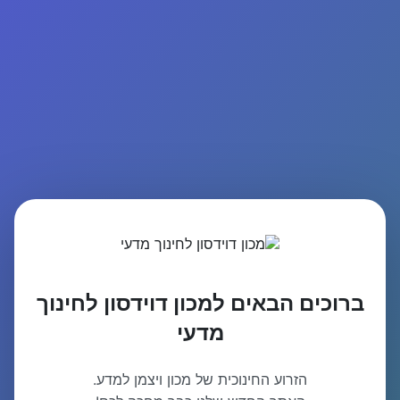
ברוכים הבאים למכון דוידסון לחינוך
מדעי
הזרוע החינוכית של מכון ויצמן למדע.