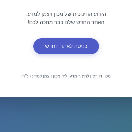
הזרוע החינוכית של מכון ויצמן למדע.
האתר החדש שלנו כבר מחכה לכם!
כניסה לאתר החדש
מכון דוידסון לחינוך מדעי ליד מכון ויצמן למדע (ע״ר)