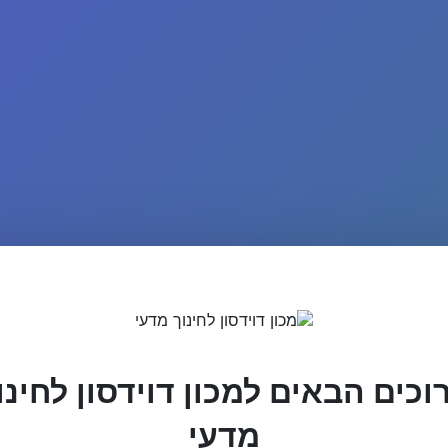
וכים הבאים למכון דוידסון לחינו
מדעי