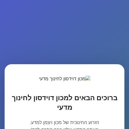
ברוכים הבאים למכון דוידסון לחינוך
מדעי
הזרוע החינוכית של מכון ויצמן למדע.