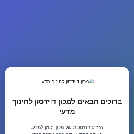
ברוכים הבאים למכון דוידסון לחינוך
מדעי
הזרוע החינוכית של מכון ויצמן למדע.