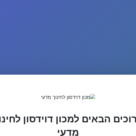
וכים הבאים למכון דוידסון לחינו
מדעי