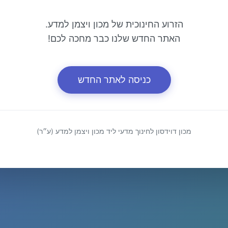
הזרוע החינוכית של מכון ויצמן למדע.
האתר החדש שלנו כבר מחכה לכם!
כניסה לאתר החדש
מכון דוידסון לחינוך מדעי ליד מכון ויצמן למדע (ע״ר)