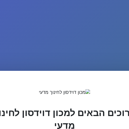
וכים הבאים למכון דוידסון לחינו
מדעי