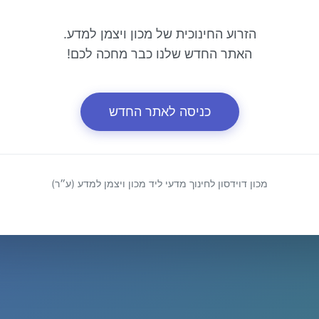
הזרוע החינוכית של מכון ויצמן למדע.
האתר החדש שלנו כבר מחכה לכם!
כניסה לאתר החדש
מכון דוידסון לחינוך מדעי ליד מכון ויצמן למדע (ע״ר)