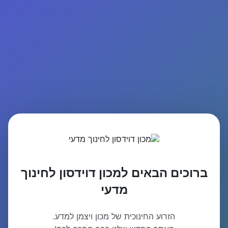
ברוכים הבאים למכון דוידסון לחינוך
מדעי
הזרוע החינוכית של מכון ויצמן למדע.