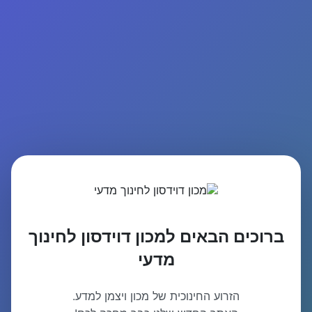
ברוכים הבאים למכון דוידסון לחינוך
מדעי
הזרוע החינוכית של מכון ויצמן למדע.