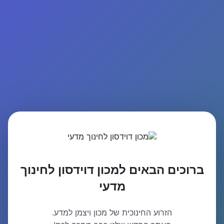
ברוכים הבאים למכון דוידסון לחינוך
מדעי
הזרוע החינוכית של מכון ויצמן למדע.