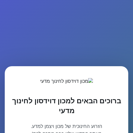
ברוכים הבאים למכון דוידסון לחינוך
מדעי
הזרוע החינוכית של מכון ויצמן למדע.