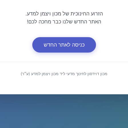
הזרוע החינוכית של מכון ויצמן למדע.
האתר החדש שלנו כבר מחכה לכם!
כניסה לאתר החדש
מכון דוידסון לחינוך מדעי ליד מכון ויצמן למדע (ע״ר)