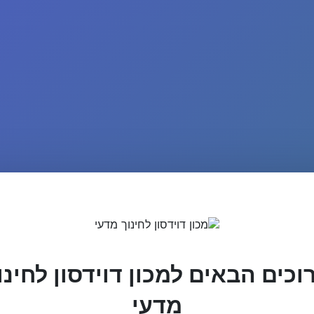
וכים הבאים למכון דוידסון לחינו
מדעי