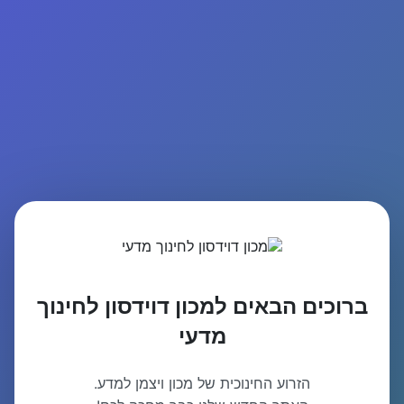
ברוכים הבאים למכון דוידסון לחינוך
מדעי
הזרוע החינוכית של מכון ויצמן למדע.