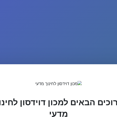
וכים הבאים למכון דוידסון לחינו
מדעי