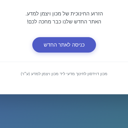
הזרוע החינוכית של מכון ויצמן למדע.
האתר החדש שלנו כבר מחכה לכם!
כניסה לאתר החדש
מכון דוידסון לחינוך מדעי ליד מכון ויצמן למדע (ע״ר)