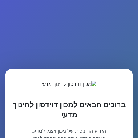
ברוכים הבאים למכון דוידסון לחינוך
מדעי
הזרוע החינוכית של מכון ויצמן למדע.