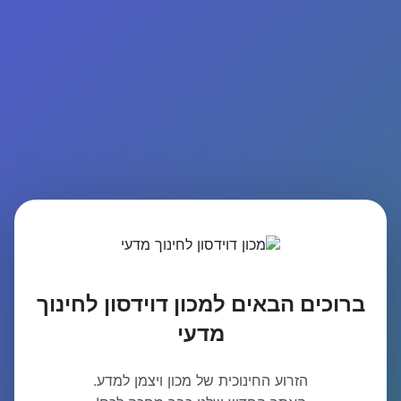
ברוכים הבאים למכון דוידסון לחינוך
מדעי
הזרוע החינוכית של מכון ויצמן למדע.