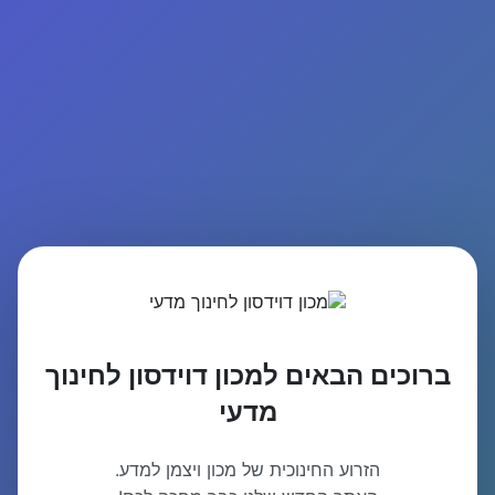
ברוכים הבאים למכון דוידסון לחינוך
מדעי
הזרוע החינוכית של מכון ויצמן למדע.