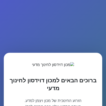
ברוכים הבאים למכון דוידסון לחינוך
מדעי
הזרוע החינוכית של מכון ויצמן למדע.