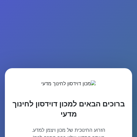
ברוכים הבאים למכון דוידסון לחינוך
מדעי
הזרוע החינוכית של מכון ויצמן למדע.