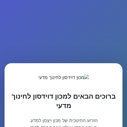
ברוכים הבאים למכון דוידסון לחינוך
מדעי
הזרוע החינוכית של מכון ויצמן למדע.