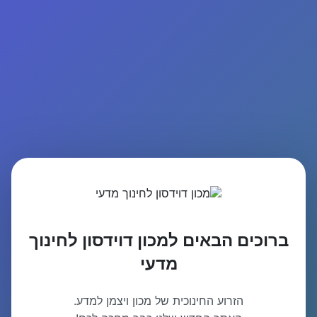
ברוכים הבאים למכון דוידסון לחינוך
מדעי
הזרוע החינוכית של מכון ויצמן למדע.