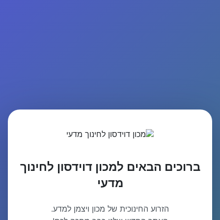
ברוכים הבאים למכון דוידסון לחינוך
מדעי
הזרוע החינוכית של מכון ויצמן למדע.