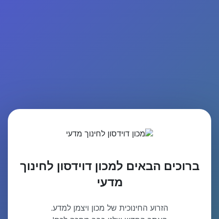
ברוכים הבאים למכון דוידסון לחינוך
מדעי
הזרוע החינוכית של מכון ויצמן למדע.