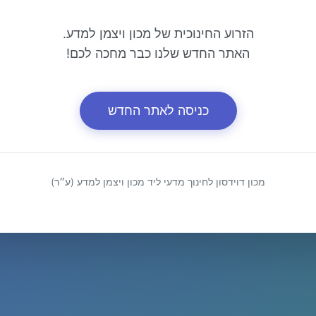
הזרוע החינוכית של מכון ויצמן למדע.
האתר החדש שלנו כבר מחכה לכם!
כניסה לאתר החדש
מכון דוידסון לחינוך מדעי ליד מכון ויצמן למדע (ע״ר)