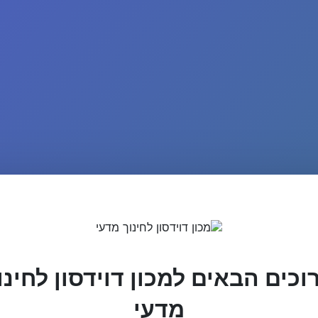
וכים הבאים למכון דוידסון לחינו
מדעי