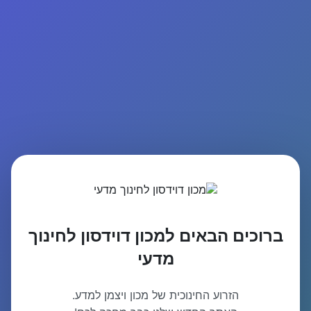
ברוכים הבאים למכון דוידסון לחינוך
מדעי
הזרוע החינוכית של מכון ויצמן למדע.