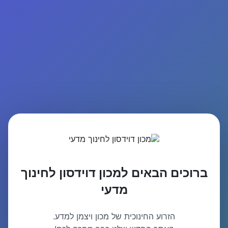
ברוכים הבאים למכון דוידסון לחינוך
מדעי
הזרוע החינוכית של מכון ויצמן למדע.