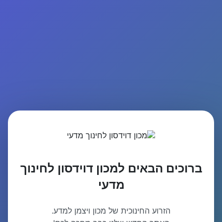
ברוכים הבאים למכון דוידסון לחינוך
מדעי
הזרוע החינוכית של מכון ויצמן למדע.