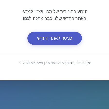
הזרוע החינוכית של מכון ויצמן למדע.
האתר החדש שלנו כבר מחכה לכם!
כניסה לאתר החדש
מכון דוידסון לחינוך מדעי ליד מכון ויצמן למדע (ע״ר)