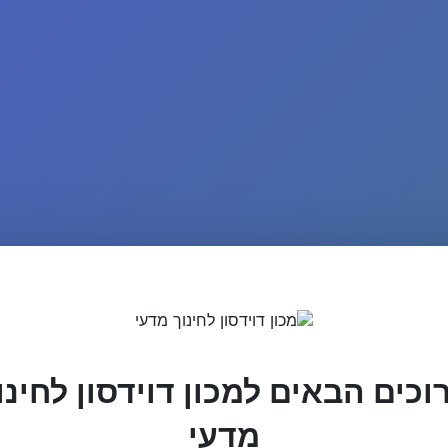
וכים הבאים למכון דוידסון לחינו
מדעי