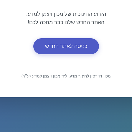
הזרוע החינוכית של מכון ויצמן למדע.
האתר החדש שלנו כבר מחכה לכם!
כניסה לאתר החדש
מכון דוידסון לחינוך מדעי ליד מכון ויצמן למדע (ע״ר)