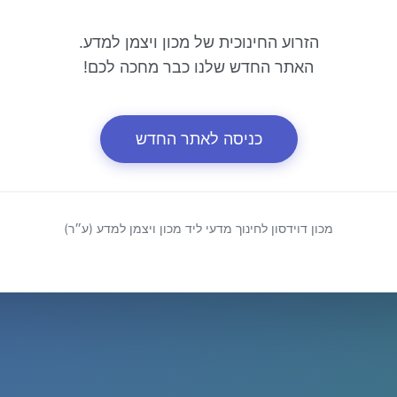
הזרוע החינוכית של מכון ויצמן למדע.
האתר החדש שלנו כבר מחכה לכם!
כניסה לאתר החדש
מכון דוידסון לחינוך מדעי ליד מכון ויצמן למדע (ע״ר)